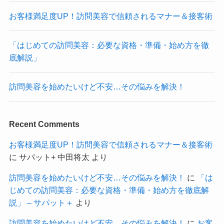
お客様満足度UP！訪問美容で信頼されるマナー＆接客術
「はじめての訪問美容：必要な資格・準備・始め方を徹
底解説」
訪問美容を始めたいけど不安…その悩みを解決！
Recent Comments
お客様満足度UP！訪問美容で信頼されるマナー＆接客術
に
サパット+ 中田将太
より
訪問美容を始めたいけど不安…その悩みを解決！
に
「は
じめての訪問美容：必要な資格・準備・始め方を徹底解
説」 – サパット＋
より
訪問美容を始めたいけど不安…その悩みを解決！
に
お客