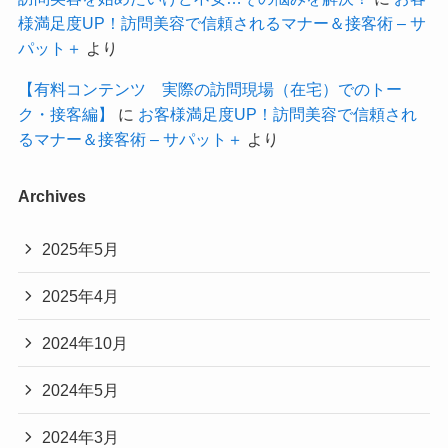
様満足度UP！訪問美容で信頼されるマナー＆接客術 – サ
パット＋
より
【有料コンテンツ 実際の訪問現場（在宅）でのトー
ク・接客編】
に
お客様満足度UP！訪問美容で信頼され
るマナー＆接客術 – サパット＋
より
Archives
2025年5月
2025年4月
2024年10月
2024年5月
2024年3月