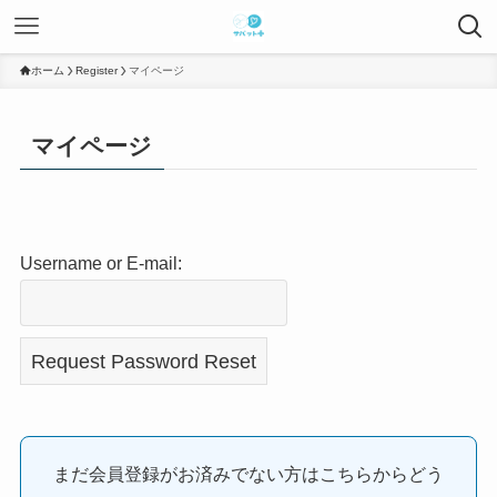
ホーム
Register
マイページ
マイページ
Username or E-mail:
まだ会員登録がお済みでない方はこちらからどう