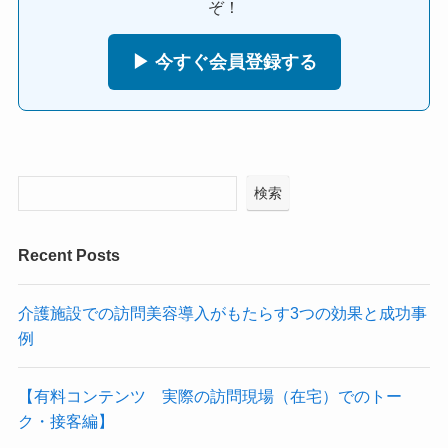
ぞ！
▶ 今すぐ会員登録する
検索
Recent Posts
介護施設での訪問美容導入がもたらす3つの効果と成功事
例
【有料コンテンツ 実際の訪問現場（在宅）でのトー
ク・接客編】