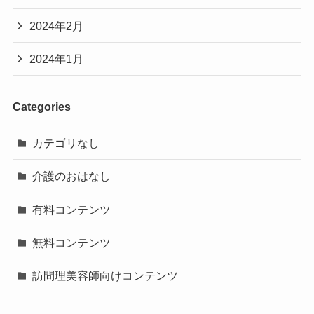
2024年2月
2024年1月
Categories
カテゴリなし
介護のおはなし
有料コンテンツ
無料コンテンツ
訪問理美容師向けコンテンツ