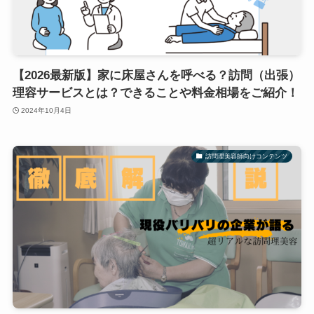
【2026最新版】家に床屋さんを呼べる？訪問（出張）
理容サービスとは？できることや料金相場をご紹介！
2024年10月4日
訪問理美容師向けコンテンツ