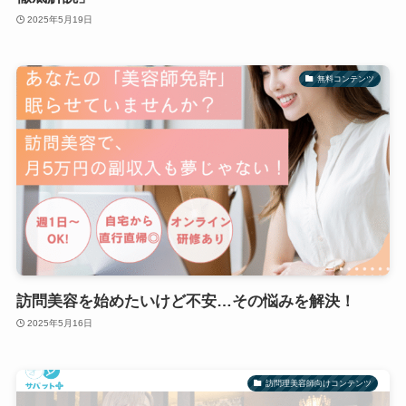
2025年5月19日
無料コンテンツ
訪問美容を始めたいけど不安…その悩みを解決！
2025年5月16日
訪問理美容師向けコンテンツ