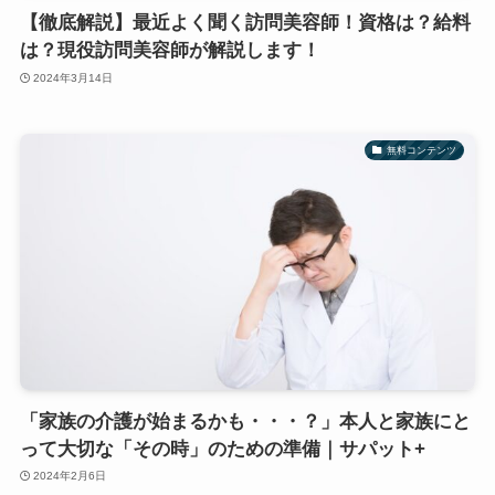
【徹底解説】最近よく聞く訪問美容師！資格は？給料
は？現役訪問美容師が解説します！
2024年3月14日
無料コンテンツ
「家族の介護が始まるかも・・・？」本人と家族にと
って大切な「その時」のための準備｜サパット+
2024年2月6日