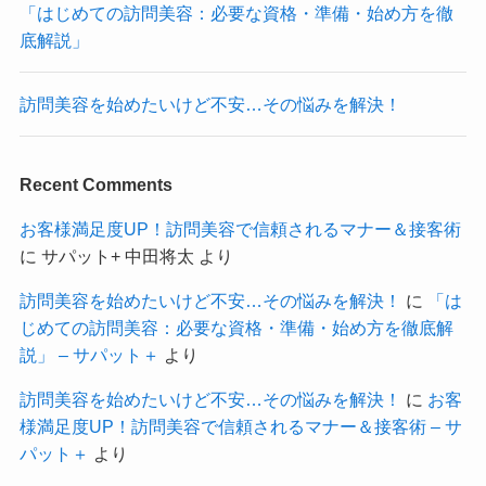
「はじめての訪問美容：必要な資格・準備・始め方を徹
底解説」
訪問美容を始めたいけど不安…その悩みを解決！
Recent Comments
お客様満足度UP！訪問美容で信頼されるマナー＆接客術
に
サパット+ 中田将太
より
訪問美容を始めたいけど不安…その悩みを解決！
に
「は
じめての訪問美容：必要な資格・準備・始め方を徹底解
説」 – サパット＋
より
訪問美容を始めたいけど不安…その悩みを解決！
に
お客
様満足度UP！訪問美容で信頼されるマナー＆接客術 – サ
パット＋
より