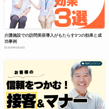
介護施設での訪問美容導入がもたらす3つの効果と成
功事例
2025年5月23日
無料コンテンツ