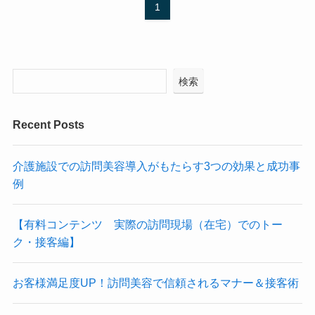
1
検索
Recent Posts
介護施設での訪問美容導入がもたらす3つの効果と成功事
例
【有料コンテンツ 実際の訪問現場（在宅）でのトー
ク・接客編】
お客様満足度UP！訪問美容で信頼されるマナー＆接客術