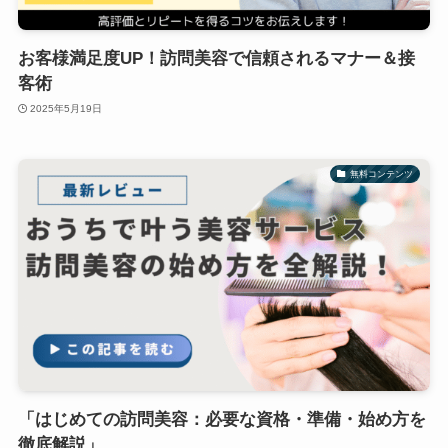
お客様満足度UP！訪問美容で信頼されるマナー＆接
客術
2025年5月19日
無料コンテンツ
「はじめての訪問美容：必要な資格・準備・始め方を
徹底解説」