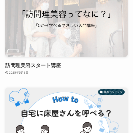
訪問理美容スタート講座
2025年5月8日
無料コンテンツ