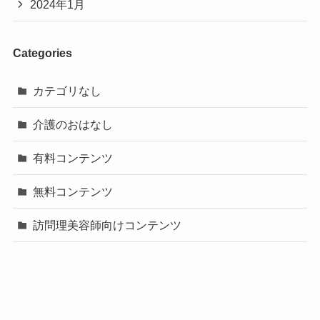
2024年1月
Categories
カテゴリなし
介護のおはなし
有料コンテンツ
無料コンテンツ
訪問理美容師向けコンテンツ