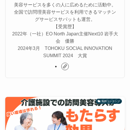
美容サービスを多くの人に広めるために活動中。
全国で訪問理美容サービスを利用できるマッチン
グサービスサパットも運営。
【受賞歴】
2022年（一社）EO North Japan主催Next10 岩手大
会 優勝
2024年3月 TOHOKU SOCIAL INNOVATION
SUMMIT 2024 大賞
無料コンテンツ