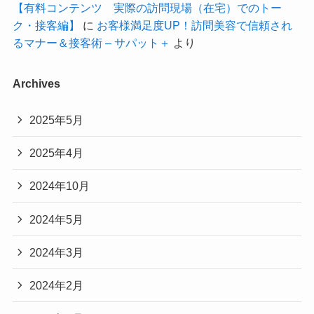
【有料コンテンツ 実際の訪問現場（在宅）でのトー
ク・接客編】
に
お客様満足度UP！訪問美容で信頼され
るマナー＆接客術 – サパット＋
より
Archives
2025年5月
2025年4月
2024年10月
2024年5月
2024年3月
2024年2月