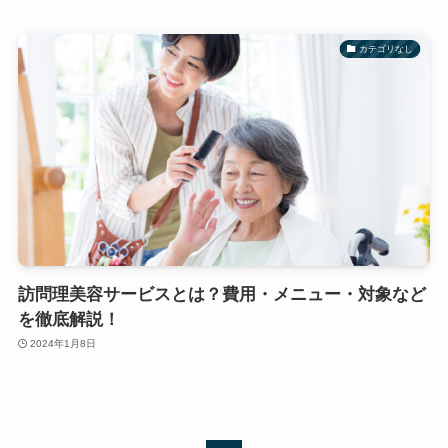
カテゴリなし
訪問理美容サービスとは？費用・メニュー・対象など
を徹底解説！
2024年1月8日